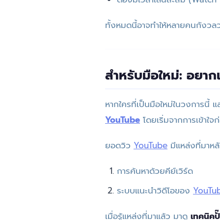
ทั้งหมดนี้อาจทำให้หลายคนกังวลว่า
สำหรับมือใหม่: อยากเร
หากใครที่เป็นมือใหม่ในวงการนี้
YouTube
โดยเริ่มจากการเข้าใจก
ยอดวิว
YouTube
มีแหล่งที่มาหล
การค้นหาด้วยคีย์เวิร์ด
ระบบแนะนำวิดีโอของ
YouTu
เมื่อรู้แหล่งที่มาแล้ว มาดู
เทคนิคป