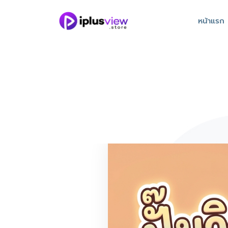
หน้าแรก