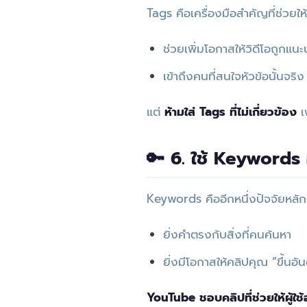
Tags คือเครื่องมือสำคัญที่ช่วยให
ช่วยเพิ่มโอกาสให้วิดีโอถูกแนะ
เข้าถึงคนที่สนใจหัวข้อนั้นจริง
แต่
ห้ามใส่ Tags ที่ไม่เกี่ยวข้อง
เ
🔑 6. ใช้ Keyword
Keywords คืออีกหนึ่งปัจจัยหลั
ยิ่งคำตรงกับสิ่งที่คนค้นหา
ยิ่งมีโอกาสให้คลิปคุณ “ขึ้นอัน
YouTube ชอบคลิปที่ช่วยให้ผู้ใ