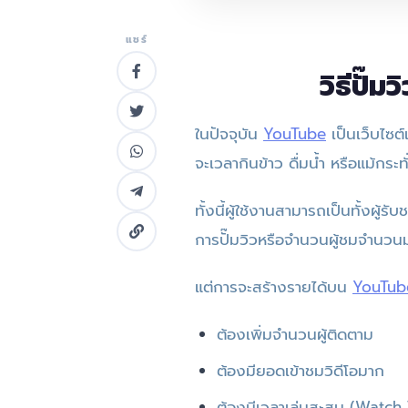
แชร์
วิธีปั๊ม
ในปัจจุบัน
YouTube
เป็นเว็บไซต์
จะเวลากินข้าว ดื่มน้ำ หรือแม้กร
ทั้งนี้ผู้ใช้งานสามารถเป็นทั้งผู้ร
การปั๊มวิวหรือจำนวนผู้ชมจำนวนม
แต่การจะสร้างรายได้บน
YouTub
ต้องเพิ่มจำนวนผู้ติดตาม
ต้องมียอดเข้าชมวิดีโอมาก
ต้องมีเวลาเล่นสะสม (Watch 