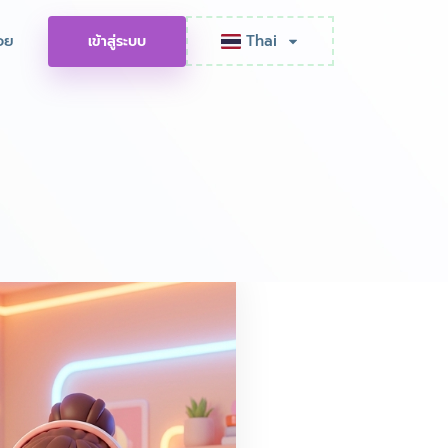
อย
Thai
เข้าสู่ระบบ