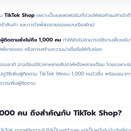
บน
TikTok Shop
เพราะเป็นแพลตฟอร์มที่ช่วยให้พ่อค้าแม่ค้าเข้าถึ
ะกร้าสินค้า และการไลฟ์สดขายของแบบเรียลไทม์
ู้ติดตามยังไม่ถึง 1,000 คน
ทำให้ยังไม่สามารถใช้งานฟีเจอร์
รไลฟ์ขายของ หรือการสร้างความน่าเชื่อถือให้กับช่อง
มชาติ อาจต้องใช้เวลาหลายสัปดาห์หรือหลายเดือน โดยเฉพาะช่อง
ปดูวิธีเพิ่มผู้ติดตาม TikTok ให้ครบ 1,000 คนไวขึ้น พร้อมแนวท
การเพิ่มผู้ติดตาม
1,000 คน ถึงสำคัญกับ TikTok Shop?
ok ยอดผู้ติดตามไม่ได้เป็นแค่ตัวเลข แต่เป็นหนึ่งในปัจจัยที่ช่วย