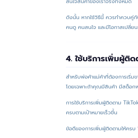
สนใจสินค้าของเราจริงทั้งหมด
ดังนั้น หากใช้วิธีนี้ ควรทำควบคู
คนดู คนสนใจ และมีโอกาสเปลี่ยน
4. ใช้บริการเพิ่มผู้
สำหรับพ่อค้าแม่ค้าที่ต้องการเร
โดยเฉพาะถ้าคุณมีสินค้า มีสต็อกพ
การใช้บริการเพิ่มผู้ติดตาม TikTok
ครบตามเป้าหมายเร็วขึ้น
ข้อดีของการเพิ่มผู้ติดตามให้ครบ