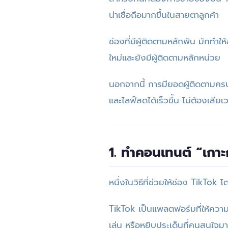
น่าเชื่อถือมากขึ้นในสายตาลูกค้า
ช่องที่มีผู้ติดตามหลักพัน มักทำให้
ใหม่และยังมีผู้ติดตามหลักหน่วย
นอกจากนี้ การมียอดผู้ติดตามครบ
และไลฟ์สดได้เร็วขึ้น ไม่ต้องเ
1. ทำคอนเทนต์ “เกาะ
หนึ่งในวิธีที่ช่วยให้ช่อง TikTok 
TikTok เป็นแพลตฟอร์มที่ให้ความ
เล่น หรือหยิบประเด็นที่คนสนใจมา