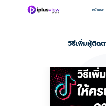
หน้าแรก
วิธีเพิ่มผู้ต