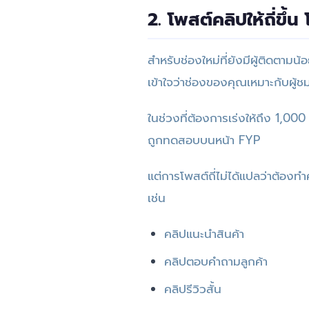
2. โพสต์คลิปให้ถี่ขึ้
สำหรับช่องใหม่ที่ยังมีผู้ติดตาม
เข้าใจว่าช่องของคุณเหมาะกับผู้ช
ในช่วงที่ต้องการเร่งให้ถึง 1,00
ถูกทดสอบบนหน้า FYP
แต่การโพสต์ถี่ไม่ได้แปลว่าต้องท
เช่น
คลิปแนะนำสินค้า
คลิปตอบคำถามลูกค้า
คลิปรีวิวสั้น