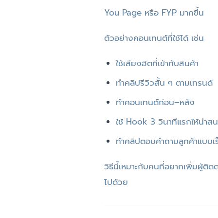
You Page หรือ FYP มากขึ้น
ตัวอย่างคอนเทนต์ที่ใช้ได้ เช่น
ใช้เสียงฮิตที่เข้ากับสินค้า
ทำคลิปรีวิวสั้น ๆ ตามเทรนด์
ทำคอนเทนต์ก่อน–หลัง
ใช้ Hook 3 วินาทีแรกให้น่าสน
ทำคลิปตอบคำถามลูกค้าแบบเร
วิธีนี้เหมาะกับคนที่อยากเพิ่มผู
ไปด้วย