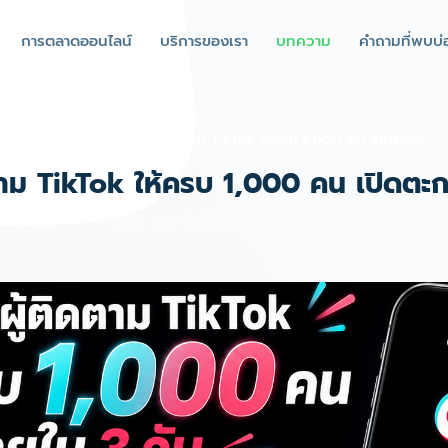
การตลาดออนไลน์
บริการของเรา
บทความ
คำถามที่พบบ่
หน้าแรก
บล็อก
วิธีเพิ่มผู้ติดตาม TikTok ให้ครบ 1,000 คน เปิดตะกร...
ิดตาม TikTok ให้ครบ 1,000 คน เปิดตะกร
09 May 2026
1 นาทีในการอ่าน