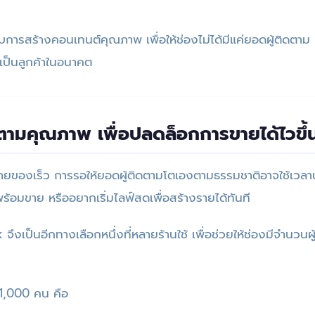
่กับการสร้างคอนเทนต์คุณภาพ เพื่อให้ช่องไม่ได้มีแค่ยอดผู้ติดตาม 
เป็นลูกค้าในอนาคต
ติดตามคุณภาพ เพื่อปลดล็อกการขายได้ไวขึ้
ิ่มขายของเร็ว การรอให้ยอดผู้ติดตามโตเองตามธรรมชาติอาจใช้เวล
ร้อมขาย หรืออยากเริ่มไลฟ์สดเพื่อสร้างรายได้ทันที
 จึงเป็นอีกทางเลือกหนึ่งที่หลายร้านใช้ เพื่อช่วยให้ช่องมีจำนวนผ
 1,000 คน คือ