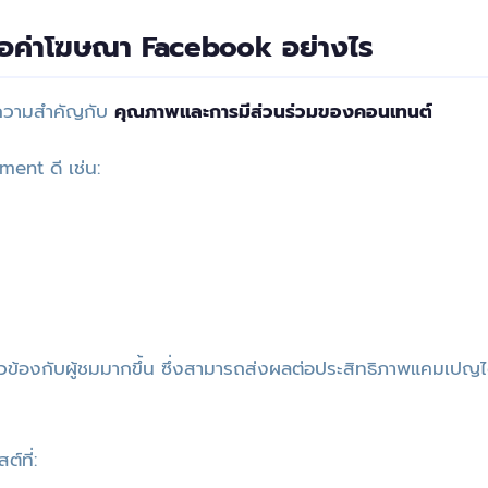
่อค่าโฆษณา Facebook อย่างไร
ความสำคัญกับ
คุณภาพและการมีส่วนร่วมของคอนเทนต์
ent ดี เช่น:
วข้องกับผู้ชมมากขึ้น ซึ่งสามารถส่งผลต่อประสิทธิภาพแคมเปญไ
์ที่: