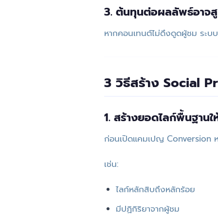
3. ต้นทุนต่อผลลัพธ์อาจสู
หากคอนเทนต์ไม่ดึงดูดผู้ชม ระบบ
3 วิธีสร้าง Social 
1. สร้างยอดไลก์พื้นฐานใ
ก่อนเปิดแคมเปญ Conversion หล
เช่น:
ไลก์หลักสิบถึงหลักร้อย
มีปฏิกิริยาจากผู้ชม