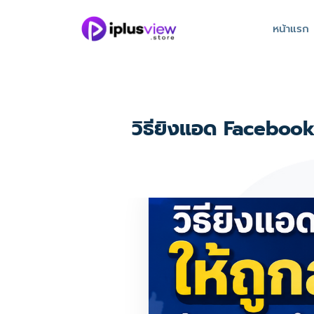
หน้าแรก
วิธียิงแอด Facebook