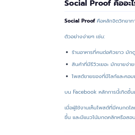
Social Proof คืออะ
Social Proof
คือหลักจิตวิทยาทา
ตัวอย่างง่ายๆ เช่น:
ร้านอาหารที่คนต่อคิวยาว มักด
สินค้าที่มีรีวิวเยอะ มักขายง่าย
โพสต์ขายของที่มีไลก์และคอมเ
บน Facebook หลักการนี้เกิดขึ้นเ
เมื่อผู้ใช้งานเห็นโพสต์ที่มีคน
ขึ้น และมีแนวโน้มกดคลิกหรือสอ