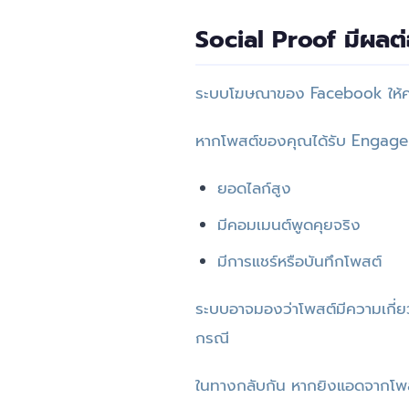
Social Proof มีผลต
ระบบโฆษณาของ Facebook ให้
หากโพสต์ของคุณได้รับ Engagem
ยอดไลก์สูง
มีคอมเมนต์พูดคุยจริง
มีการแชร์หรือบันทึกโพสต์
ระบบอาจมองว่าโพสต์มีความเกี่ย
กรณี
ในทางกลับกัน หากยิงแอดจากโพสต