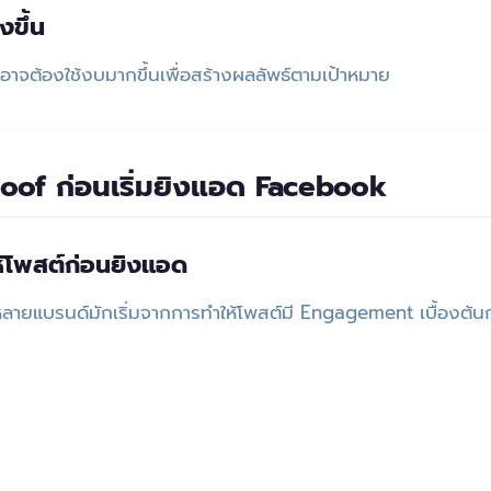
งขึ้น
อาจต้องใช้งบมากขึ้นเพื่อสร้างผลลัพธ์ตามเป้าหมาย
Proof ก่อนเริ่มยิงแอด Facebook
ห้โพสต์ก่อนยิงแอด
ายแบรนด์มักเริ่มจากการทำให้โพสต์มี Engagement เบื้องต้น