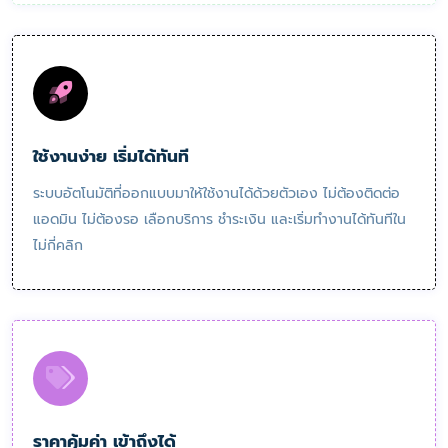
ใช้งานง่าย เริ่มได้ทันที
ระบบอัตโนมัติที่ออกแบบมาให้ใช้งานได้ด้วยตัวเอง ไม่ต้องติดต่อ
แอดมิน ไม่ต้องรอ เลือกบริการ ชำระเงิน และเริ่มทำงานได้ทันทีใน
ไม่กี่คลิก
ราคาคุ้มค่า เข้าถึงได้