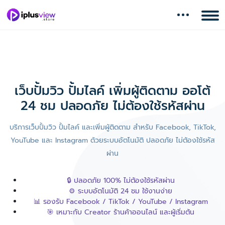
เว็บปั้มวิว ปั้มไลค์ เพิ่มผู้ติดตาม ออโต้
24 ชม ปลอดภัย ไม่ต้องใช้รหัสผ่าน
บริการเว็บปั้มวิว ปั้มไลค์ และเพิ่มผู้ติดตาม สำหรับ Facebook, TikTok,
YouTube และ Instagram ด้วยระบบอัตโนมัติ ปลอดภัย ไม่ต้องใช้รหัส
ผ่าน
🔒 ปลอดภัย 100% ไม่ต้องใช้รหัสผ่าน
⚙️ ระบบอัตโนมัติ 24 ชม ใช้งานง่าย
📊 รองรับ Facebook / TikTok / YouTube / Instagram
🎯 เหมาะกับ Creator ร้านค้าออนไลน์ และผู้เริ่มต้น