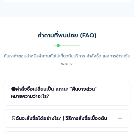
คำถามที่พบบ่อย (FAQ)
ค้นหาคำตอบสำหรับคำถามทั่วไปเกี่ยวกับบริการ คำสั่งซื้อ และการชำระเงิน
ของเรา
🟠คำสั่งซื้อเปลี่ยนเป็น สถานะ "คืนบางส่วน"
หมายความว่าอะไร?
🛒ฉันจะสั่งซื้อได้อย่างไร? | วิธีการสั่งซื้อเบื้องต้น
สถานะ
“คืนบางส่วน”
หมายความว่า คำสั่งซื้อไม่
สามารถจัดส่งได้ครบถ้วน เนื่องจากข้อจำกัดหรือ