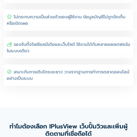
ไม่กระทบความเป็นส่วนตัวของผู้ใช้งาน ข้อมูลบัญชีไม่ถูกจัดเก็บ
หรือเปิดเผย
รองรับทั้งโซเชียลมีเดียและเว็บไซต์ ใช้งานได้กับหลายแพลตฟอร์ม
ในระบบเดียว
เหมาะกับการเติบโตระยะยาว วางรากฐานการทำการตลาดออนไลน์
อย่างเป็นระบบ
ทำไมต้องเลือก IPlusView เว็บปั้มวิวและเพิ่มผู้
ติดตามที่เชื่อถือได้