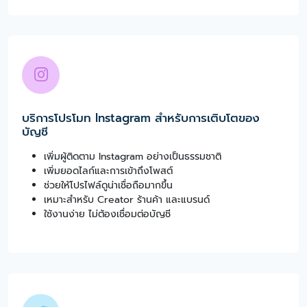
บริการโปรโมท Instagram สำหรับการเติบโตของ
บัญชี
เพิ่มผู้ติดตาม Instagram อย่างเป็นธรรมชาติ
เพิ่มยอดไลก์และการเข้าถึงโพสต์
ช่วยให้โปรไฟล์ดูน่าเชื่อถือมากขึ้น
เหมาะสำหรับ Creator ร้านค้า และแบรนด์
ใช้งานง่าย ไม่ต้องเชื่อมต่อบัญชี