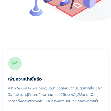
เพิ่มความน่าเชื่อถือ
สร้าง Social Proof ให้บัญชีดูน่าเชื่อถือในช่วงเริ่มต้นมากขึ้น ยอด
วิว ไลก์ และผู้ติดตามที่เหมาะสม ช่วยให้โปรไฟล์ดูมีตัวตน เพิ่ม
โอกาสดึงดูดผู้ติดตามใหม่ และสร้างความมั่นใจให้ลูกค้าได้ง่ายขึ้น