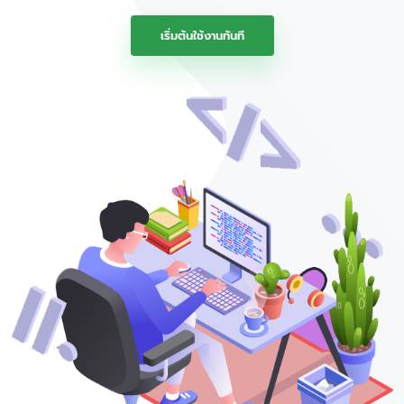
เริ่มต้นใช้งานทันที